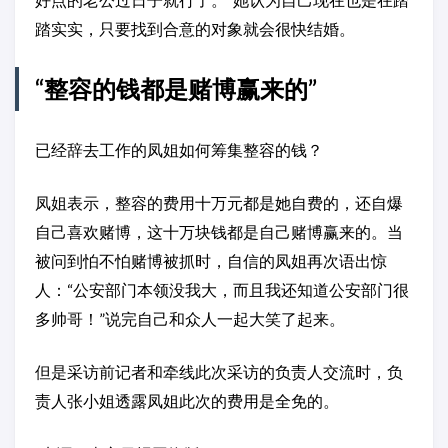
踏实实，只要找到合意的对象就会很快结婚。
“整容的钱都是赌博赢来的”
已经辞去工作的凤姐如何筹集整容的钱？
凤姐表示，整容的费用十万元都是她自费的，还自爆
自己喜欢赌博，这十万块钱都是自己赌博赢来的。当
被问到怕不怕赌博被抓时，自信的凤姐再次语出惊
人：“公安部门本领没我大，而且我还知道公安部门很
多帅哥！”说完自己和众人一起大笑了起来。
但是采访前记者和牵线此次采访的负责人交流时，负
责人张小姐透露凤姐此次的费用是全免的。