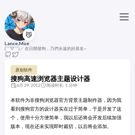
😼
Lance.Moe
(￣▽￣)／ 在日開發狗，乃們永遠的好基友~
原创软件
搜狗高速浏览器主题设计器
6月 29, 2012
阅读时长: 1 分钟
本软件为非搜狗浏览器官方背景主题制作器，因为我
看到搜狗官方的设计器实在过于简单，于是开发了这
个，使用十分方便简单，我以后还将会开发后续加强
版本，现在还未实现即时裁切，以后将会添加。