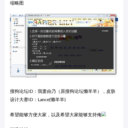
缩略图
搜狗论坛ID：我妻由乃（原搜狗论坛懒羊羊），皮肤
设计大赛ID：Lance(懒羊羊)
希望能够方便大家，以及希望大家能够支持俺