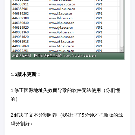
1.3版本更新：
1 修正因源地址失效而导致的软件无法使用（你们懂
的）
2 解决了文本分割问题（我处理了5分钟才把新版的源
码分割好）