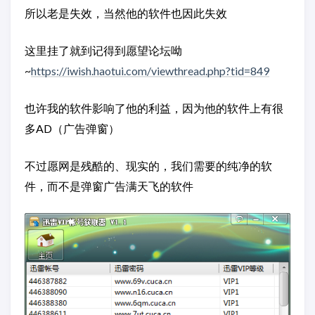
所以老是失效，当然他的软件也因此失效
这里挂了就到记得到愿望论坛呦
~
https://iwish.haotui.com/viewthread.php?tid=849
也许我的软件影响了他的利益，因为他的软件上有很
多AD（广告弹窗）
不过愿网是残酷的、现实的，我们需要的纯净的软
件，而不是弹窗广告满天飞的软件