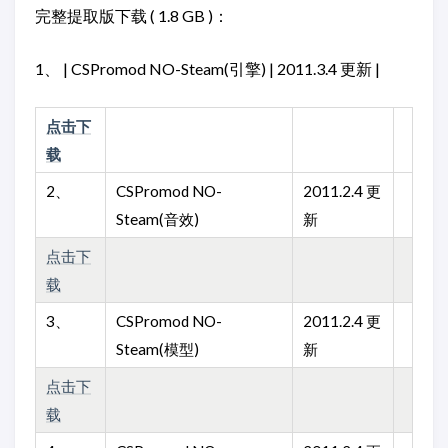
完整提取版下载 ( 1.8 GB )：
1、 | CSPromod NO-Steam(引擎) | 2011.3.4 更新 |
点击下
载
2、
CSPromod NO-
2011.2.4 更
Steam(音效)
新
点击下
载
3、
CSPromod NO-
2011.2.4 更
Steam(模型)
新
点击下
载