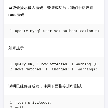
系统会提示输入密码，登陆成功后，我们手动设置
root 密码
如果提示
说明已经修改成功，使用下面指令进行测试