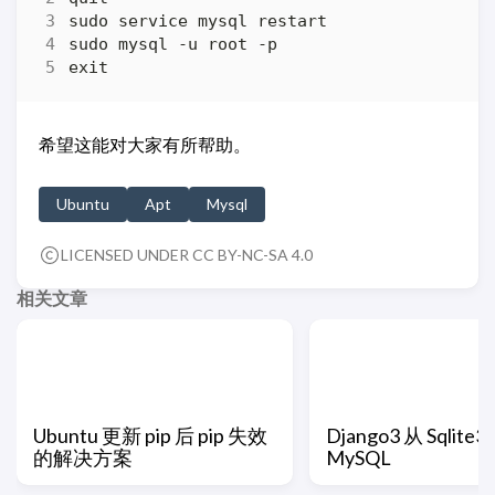
希望这能对大家有所帮助。
Ubuntu
Apt
Mysql
LICENSED UNDER CC BY-NC-SA 4.0
相关文章
Ubuntu 更新 pip 后 pip 失效
Django3 从 Sqlit
的解决方案
MySQL