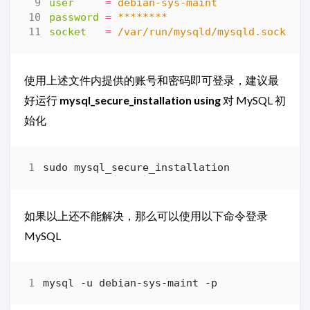
user
=
debian-sys-maint
password
=
********
socket
=
/var/run/mysqld/mysqld.sock
使用上述文件内提供的账号和密码即可登录，建议最
好运行
mysql_secure_installation using
对 MySQL 初
始化
如果以上还不能解决，那么可以使用以下命令登录
MySQL