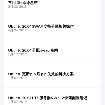
常用 Git 命令总结
8月 30, 2019
Ubuntu 20.04 SWAP 交换分区相关操作
6月 26, 2019
Ubuntu 20.04 分配 swap 空间
1月 19, 2019
Ubuntu 更新 pip 后 pip 失效的解决方案
1月 07, 2019
Ubuntu 20.04 LTS 服务器&WSL2 快速配置笔记
1月 07, 2019