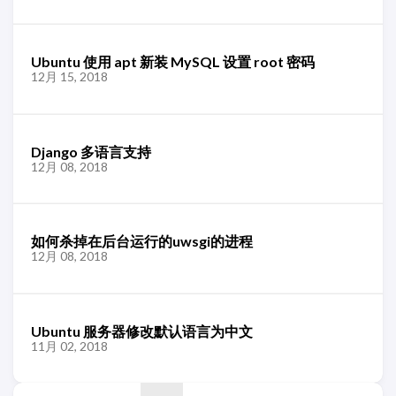
Ubuntu 使用 apt 新装 MySQL 设置 root 密码
12月 15, 2018
Django 多语言支持
12月 08, 2018
如何杀掉在后台运行的uwsgi的进程
12月 08, 2018
Ubuntu 服务器修改默认语言为中文
11月 02, 2018