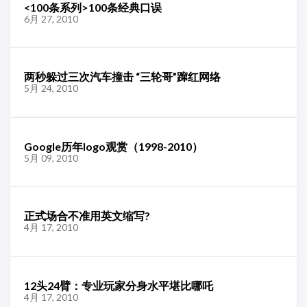
<100条系列>100条经典口误
6月 27, 2010
两秒躲过三次汽车撞击 “三轮哥”蹿红网络
5月 24, 2010
Google历年logo观赏（1998-2010）
5月 09, 2010
正式场合不准用英文缩写?
4月 17, 2010
12头24臂：专业玩家分身水平堪比哪吒
4月 17, 2010