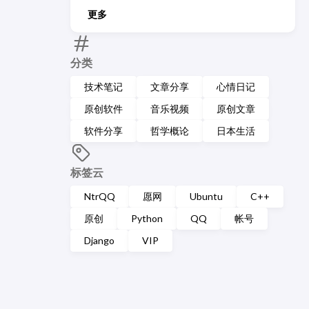
更多
分类
技术笔记
文章分享
心情日记
原创软件
音乐视频
原创文章
软件分享
哲学概论
日本生活
标签云
NtrQQ
愿网
Ubuntu
C++
原创
Python
QQ
帐号
Django
VIP