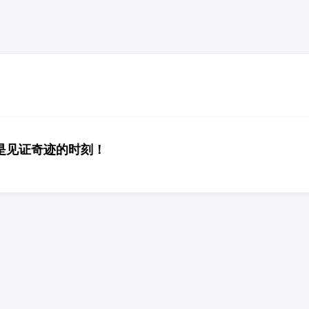
是见证奇迹的时刻！