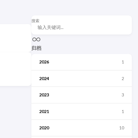
搜索
归档
2026
1
2024
2
2023
3
2021
1
2020
10