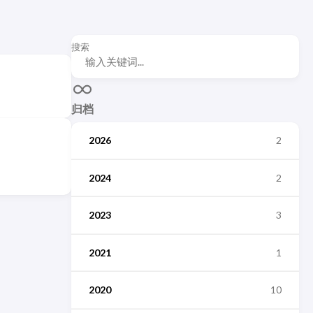
搜索
归档
2026
2
2024
2
2023
3
2021
1
2020
10