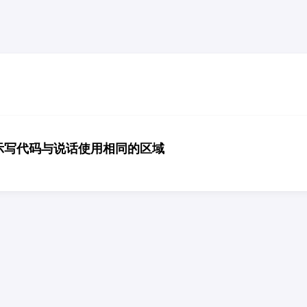
示写代码与说话使用相同的区域