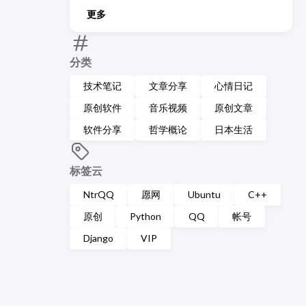
更多
分类
技术笔记
文章分享
心情日记
原创软件
音乐视频
原创文章
软件分享
哲学概论
日本生活
标签云
NtrQQ
愿网
Ubuntu
C++
原创
Python
QQ
帐号
Django
VIP