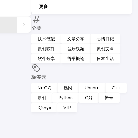
更多
分类
技术笔记
文章分享
心情日记
原创软件
音乐视频
原创文章
软件分享
哲学概论
日本生活
标签云
NtrQQ
愿网
Ubuntu
C++
原创
Python
QQ
帐号
Django
VIP