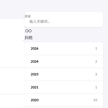
搜索
归档
2026
1
2024
2
2023
3
2021
1
2020
10