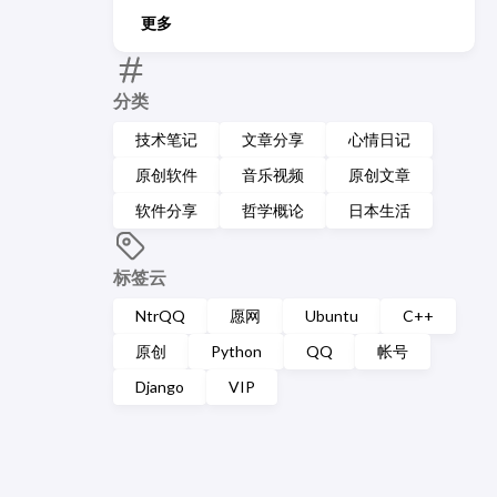
更多
分类
技术笔记
文章分享
心情日记
原创软件
音乐视频
原创文章
软件分享
哲学概论
日本生活
标签云
NtrQQ
愿网
Ubuntu
C++
原创
Python
QQ
帐号
Django
VIP