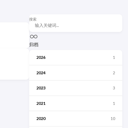
搜索
归档
2026
1
2024
2
2023
3
2021
1
2020
10